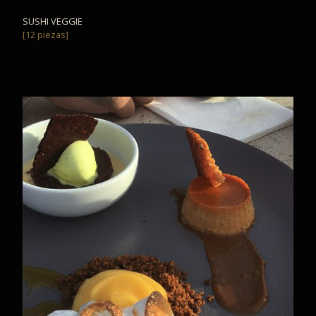
SUSHI VEGGIE
[12 piezas]