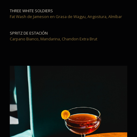
THREE WHITE SOLDIERS
Fat Wash de Jameson en Grasa de Wagyu, Angostura, Almíbar
SPRITZ DE ESTACIÓN
Carpano Bianco, Mandarina, Chandon Extra Brut