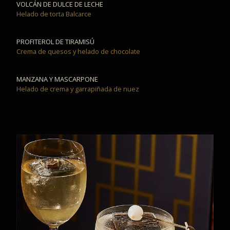
VOLCÁN DE DULCE DE LECHE
Helado de torta Balcarce
PROFITEROL DE TIRAMISÚ
Crema de quesos y helado de chocolate
MANZANA Y MASCARPONE
Helado de crema y garrapiñada de nuez