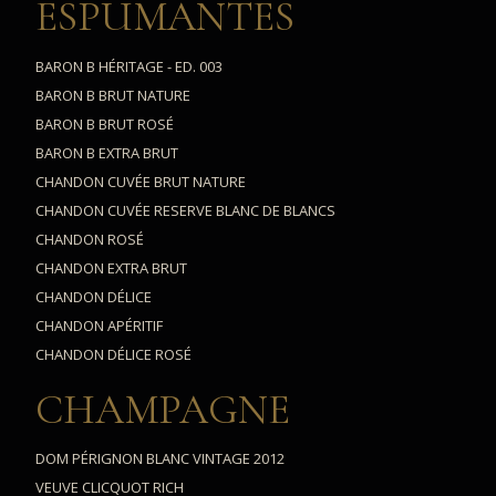
ESPUMANTES
BARON B HÉRITAGE - ED. 003
BARON B BRUT NATURE
BARON B BRUT ROSÉ
BARON B EXTRA BRUT
CHANDON CUVÉE BRUT NATURE
CHANDON CUVÉE RESERVE BLANC DE BLANCS
CHANDON ROSÉ
CHANDON EXTRA BRUT
CHANDON DÉLICE
CHANDON APÉRITIF
CHANDON DÉLICE ROSÉ
CHAMPAGNE
DOM PÉRIGNON BLANC VINTAGE 2012
VEUVE CLICQUOT RICH