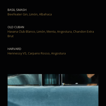
BASIL SMASH
Beefeater Gin, Limón, Albahaca
OLD CUBAN
Havana Club Blanco, Limón, Menta, Angostura, Chandon Extra
Brut
HARVARD
Hennessy VS, Carpano Rosso, Angostura