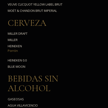
VEUVE CLICQUOT YELLOW LABEL BRUT
MOËT & CHANDON BRUT IMPERIAL
CERVEZA
MILLER DRAFT
MILLER
HEINEKEN
Porrón
HEINEKEN 0.0
BLUE MOON
BEBIDAS SIN
ALCOHOL
GASEOSAS
AGUA VILLAVICENCIO