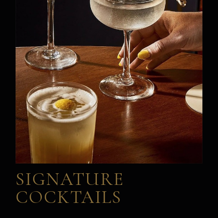
SIGNATURE
COCKTAILS