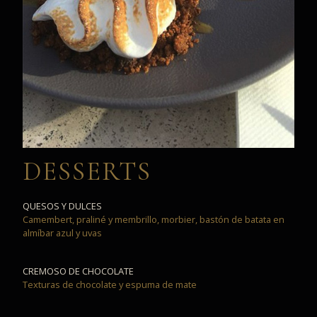
DESSERTS
QUESOS Y DULCES
Camembert, praliné y membrillo, morbier, bastón de batata en
almíbar azul y uvas
CREMOSO DE CHOCOLATE
Texturas de chocolate y espuma de mate