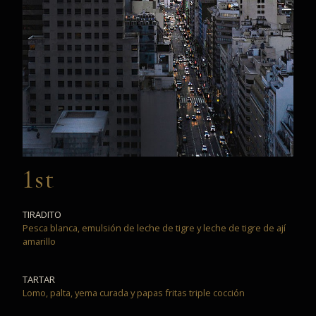
1st
TIRADITO
Pesca blanca, emulsión de leche de tigre y leche de tigre de ají
amarillo
TARTAR
Lomo, palta, yema curada y papas fritas triple cocción