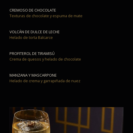
CREMOSO DE CHOCOLATE
Texturas de chocolate y espuma de mate
VOLCÁN DE DULCE DE LECHE
Helado de torta Balcarce
PROFITEROL DE TIRAMISÚ
Crema de quesos y helado de chocolate
MANZANA Y MASCARPONE
Helado de crema y garrapiñada de nuez