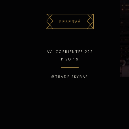
RESERVÁ
AV. CORRIENTES 222
PISO 19
@TRADE.SKYBAR